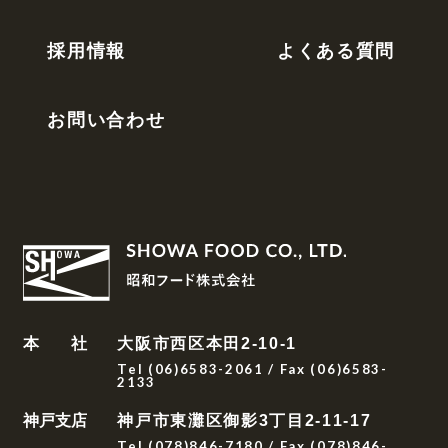
採用情報
よくある質問
お問い合わせ
本 社
大阪市西区本田2-10-1
Tel (06)6583-2061 / Fax (06)6583-
2133
神戸支店
神戸市東灘区御影3丁目2-11-17
Tel (078)846-7180 / Fax (078)846-