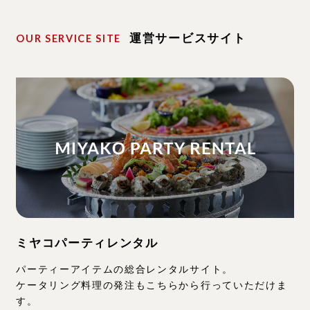
運営サービスサイト
OUR SERVICE SITE
ミヤコパーティレンタル
パーティーアイテムの総合レンタルサイト。
ケータリング料理の発注もこちらから行っていただけま
す。