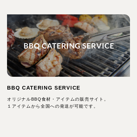
BBQ CATERING SERVICE
オリジナルBBQ食材・アイテムの販売サイト。
１アイテムから全国への発送が可能です。