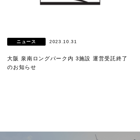
ニュース
2023.10.31
大阪 泉南ロングパーク内 3施設 運営受託終了
のお知らせ