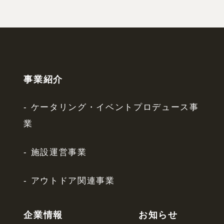
事業紹介
ケータリング・イベントプロデュース事
業
施設運営事業
アウトドア関連事業
企業情報
お知らせ