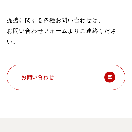
提携に関する各種お問い合わせは、
お問い合わせフォームよりご連絡くださ
い。
お問い合わせ