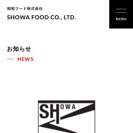
お知らせ
NEWS