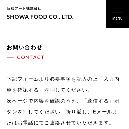
お問い合わせ
CONTACT
下記フォームより必要事項を記入の上「入力内
容を確認する」を押してください。
次ページで内容を確認のうえ、「送信する」ボ
タンを押してください。
折り返し、Eメールま
たはお電話にてご連絡させていただきます。