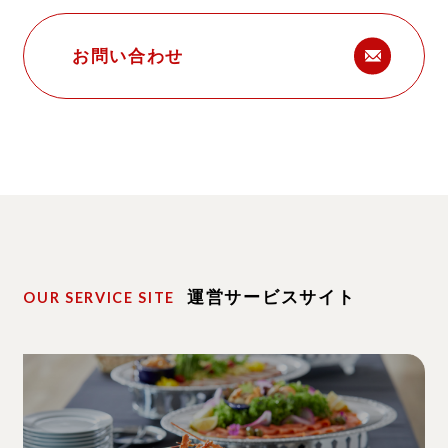
お問い合わせ
運営サービスサイト
OUR SERVICE SITE