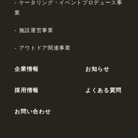
ケータリング・イベントプロデュース事
業
施設運営事業
アウトドア関連事業
企業情報
お知らせ
採用情報
よくある質問
お問い合わせ