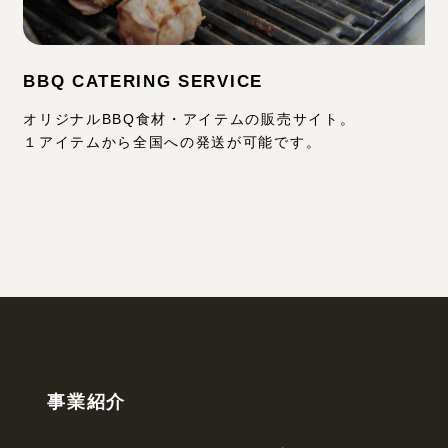
BBQ CATERING SERVICE
オリジナルBBQ食材・アイテムの販売サイト。
１アイテムから全国への発送が可能です。
事業紹介