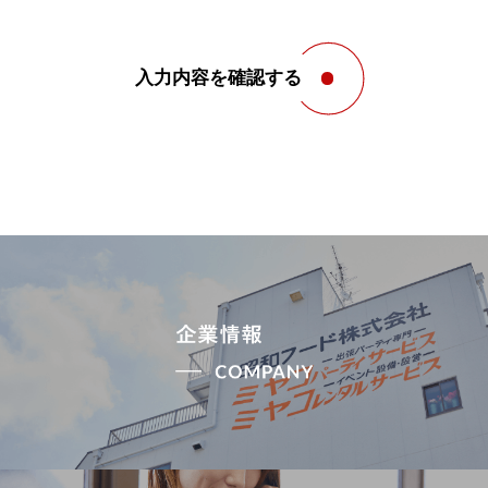
入力内容を確認する