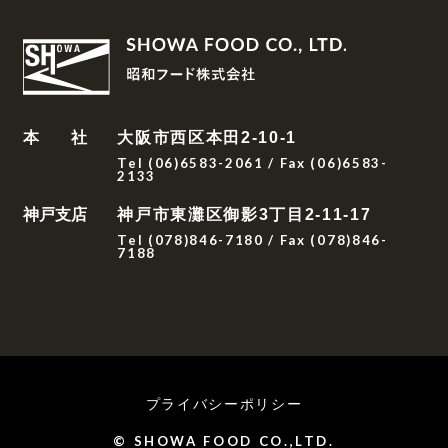
本 社
大阪市西区本田2-10-1
Tel (06)6583-2061 / Fax (06)6583-
2133
神戸支店
神戸市東灘区御影3丁目2-11-17
Tel (078)846-7180 / Fax (078)846-
7188
プライバシーポリシー
© SHOWA FOOD CO.,LTD.