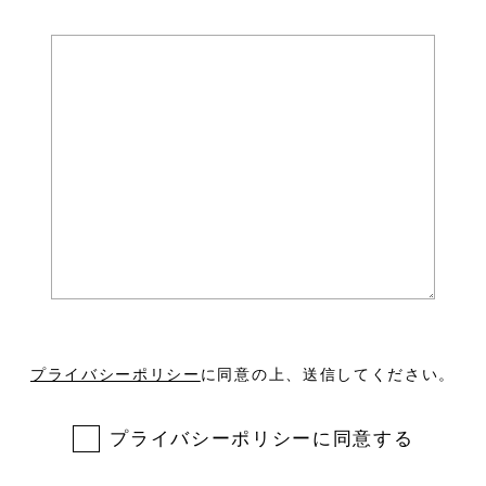
プライバシーポリシー
に同意の上、送信してください。
プライバシーポリシーに同意する