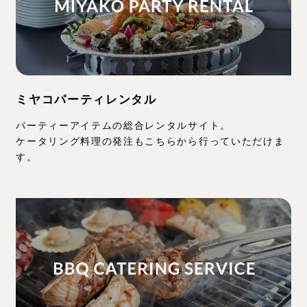
ミヤコパーティレンタル
パーティーアイテムの総合レンタルサイト。
ケータリング料理の発注もこちらから行っていただけま
す。