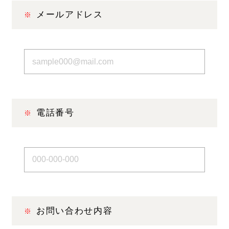
メールアドレス
電話番号
お問い合わせ内容