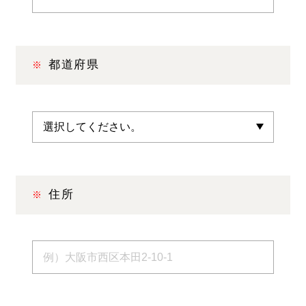
都道府県
住所