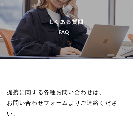
提携に関する各種お問い合わせは、
お問い合わせフォームよりご連絡くださ
い。