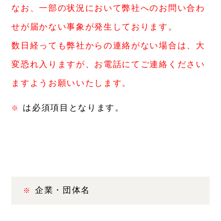
なお、一部の状況において弊社へのお問い合わ
せが届かない事象が発生しております。
数日経っても弊社からの連絡がない場合は、大
変恐れ入りますが、お電話にてご連絡ください
ますようお願いいたします。
は必須項目となります。
※
企業・団体名