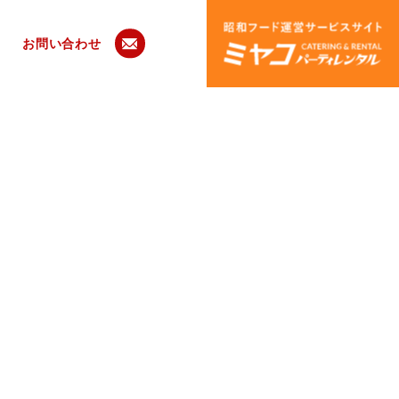
お問い合わせ