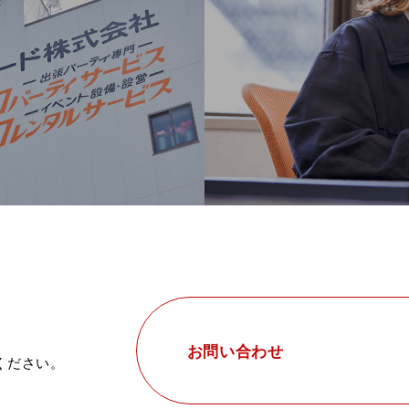
、
お問い合わせ
ください。