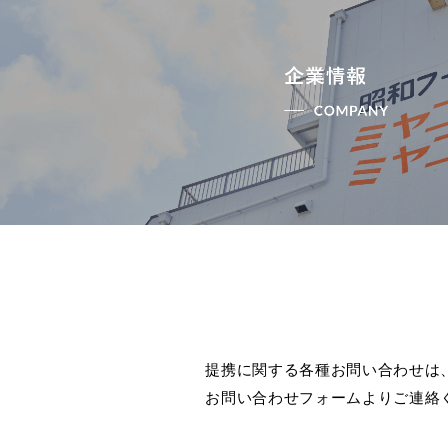
提携に関する各種お問い合わせは
お問い合わせフォームよりご連絡