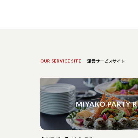
OUR SERVICE SITE
運営サービスサイト