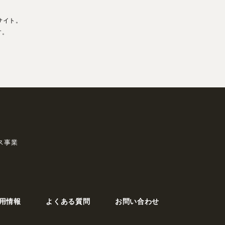
サイト。
す。
ス事業
用情報
よくある質問
お問い合わせ