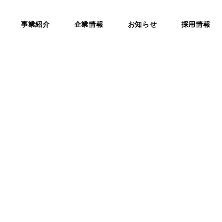
事業紹介
企業情報
お知らせ
採用情報