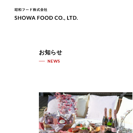
お知らせ
NEWS